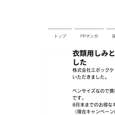
トップ
PRマンガ
衣類用しみとり
した
株式会社エポックケミ
いただきました。
ペンサイズなので携
です。
8月末までのお得な
（現在キャンペーン