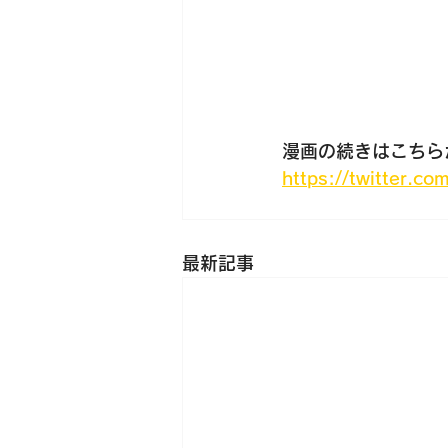
漫画の続きはこちら
https://twitter.c
最新記事