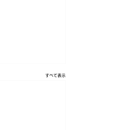
すべて表示