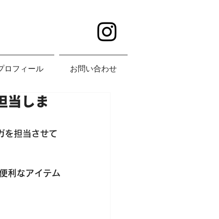
プロフィール
お問い合わせ
を担当しま
ンガを担当させて
便利なアイテム