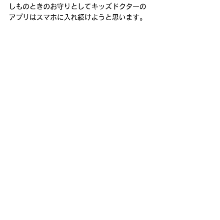
しものときのお守りとしてキッズドクターの
アプリはスマホに入れ続けようと思います。