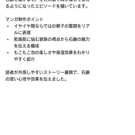
るようになったエピソードを描いています。
マンガ制作ポイント
イヤイヤ期ならではの親子の奮闘をリア
ルに表現
乾燥肌に悩む家族の視点から石鹸の魅力
を伝える構成
もこもこ泡の楽しさや保湿効果をわかり
やすく紹介
読者が共感しやすいストーリー展開で、石鹸
の使い心地や効果を伝えました。