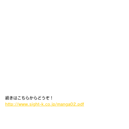
続きはこちらからどうぞ！
http://www.sight-k.co.jp/manga02.pdf
採用マンガ