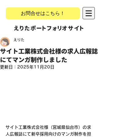
お問合せはこちら！
​えりたポートフォリオサイト
えりた
サイト工業株式会社様の求人広報誌
にてマンガ制作しました
更新日：
2025年11月20日
サイト工業株式会社様（宮城県仙台市）の求
人広報誌にて新卒採用向けのマンガ制作を担