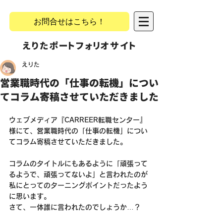
お問合せはこちら！
​えりたポートフォリオサイト
えりた
営業職時代の「仕事の転機」につい
てコラム寄稿させていただきました
ウェブメディア『CARREER転職センター』
様にて、営業職時代の「仕事の転機」につい
てコラム寄稿させていただきました。
コラムのタイトルにもあるように「頑張って
るようで、頑張ってないよ」と言われたのが
私にとってのターニングポイントだったよう
に思います。
さて、一体誰に言われたのでしょうか…？