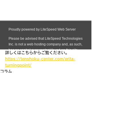
詳しくはこちらからご覧ください。
https://tenshoku-center.com/erita-
turningpoint/
コラム
すべて表示
最新記事