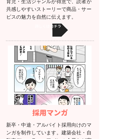
育児・生活ジャンルが得意で、読者が
共感しやすいストーリーで商品・サー
ビスの魅力を自然に伝えます。
詳しくはコチラ
採用マンガ
新卒・中途・アルバイト採用向けのマ
ンガを制作しています。建築会社・自