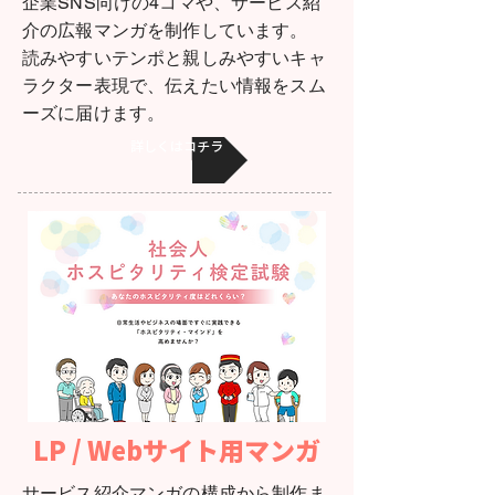
企業SNS向けの4コマや、サービス紹
介の広報マンガを制作しています。
読みやすいテンポと親しみやすいキャ
ラクター表現で、伝えたい情報をスム
ーズに届けます。
詳しくはコチラ
LP / Webサイト用マンガ
サービス紹介マンガの構成から制作ま