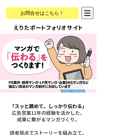
お問合せはこちら！
​えりたポートフォリオサイト
「スッと読めて、しっかり伝わる」
広告営業11年の経験を活かした、
成果に繋がるマンガづくり。
読者視点でストーリーを組み立て、