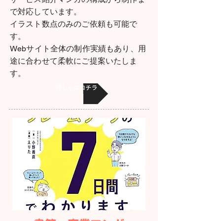
で対応しています。
イラスト数点のみのご依頼も可能で
す。
Webサイト全体の制作実績もあり、用
途に合わせて柔軟にご提案いたしま
す。
詳しくはコチラ