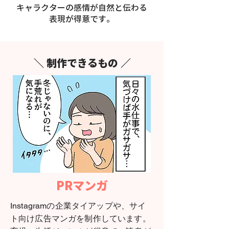
キャラクターの感情が自然と伝わる
表現が得意です。
＼ 制作できるもの ／
PRマンガ
Instagramの企業タイアップや、サイ
ト向け広告マンガを制作しています。